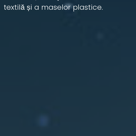
textilă și a maselor plastice.