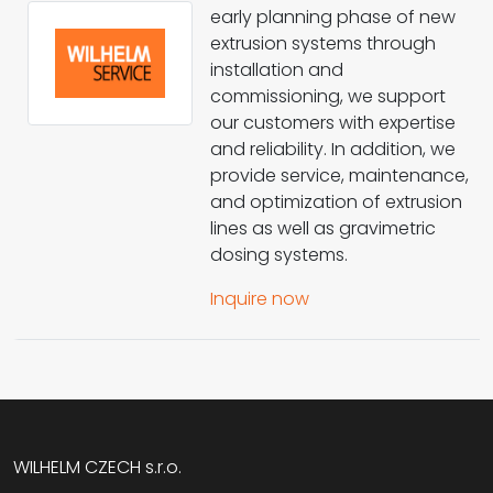
early planning phase of new
extrusion systems through
installation and
commissioning, we support
our customers with expertise
and reliability. In addition, we
provide service, maintenance,
and optimization of extrusion
lines as well as gravimetric
dosing systems.
Inquire now
WILHELM CZECH s.r.o.