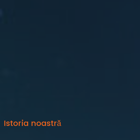
Istoria noastră