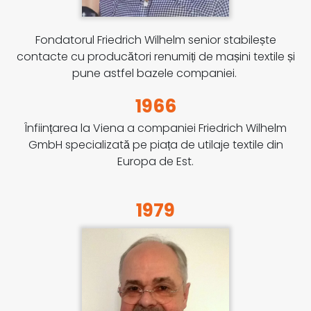
Fondatorul Friedrich Wilhelm senior stabilește
contacte cu producători renumiți de mașini textile și
pune astfel bazele companiei.
1966
Înființarea la Viena a companiei Friedrich Wilhelm
GmbH specializată pe piața de utilaje textile din
Europa de Est.
1979