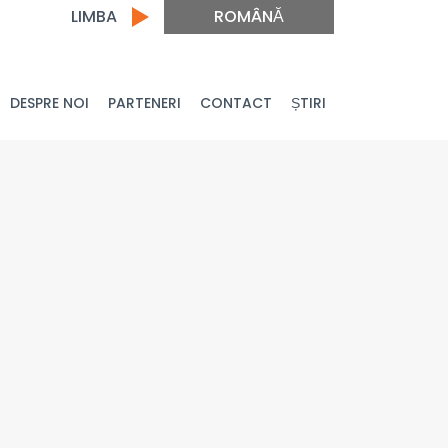
LIMBA
ROMÂNĂ
DESPRE NOI
PARTENERI
CONTACT
ȘTIRI