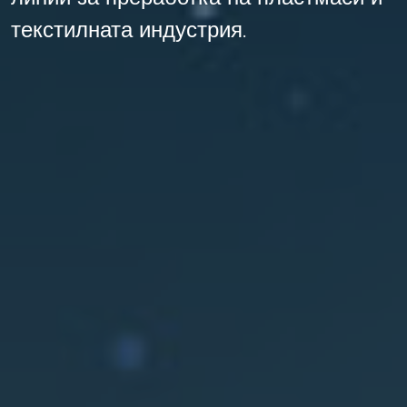
текстилната индустрия.