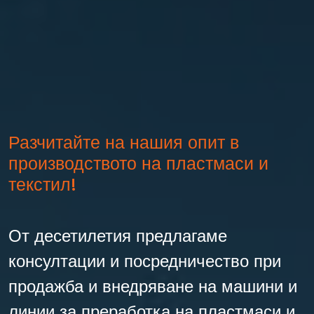
Разчитайте на нашия опит в
производството на пластмаси и
текстил!
От десетилетия предлагаме
консултации и посредничество при
продажба и внедряване на машини и
линии за преработка на пластмаси и