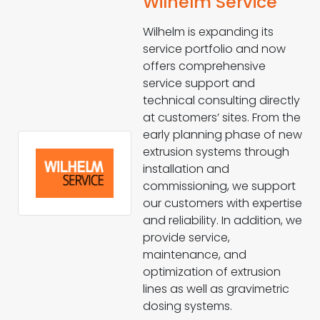
Wilhelm Service
Wilhelm is expanding its
service portfolio and now
offers comprehensive
service support and
technical consulting directly
at customers’ sites. From the
early planning phase of new
extrusion systems through
installation and
commissioning, we support
our customers with expertise
and reliability. In addition, we
provide service,
maintenance, and
optimization of extrusion
lines as well as gravimetric
dosing systems.