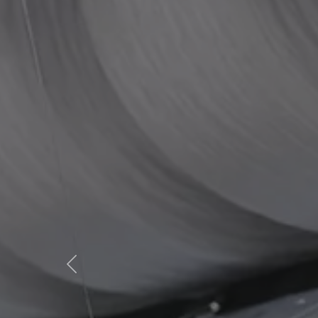
Previous