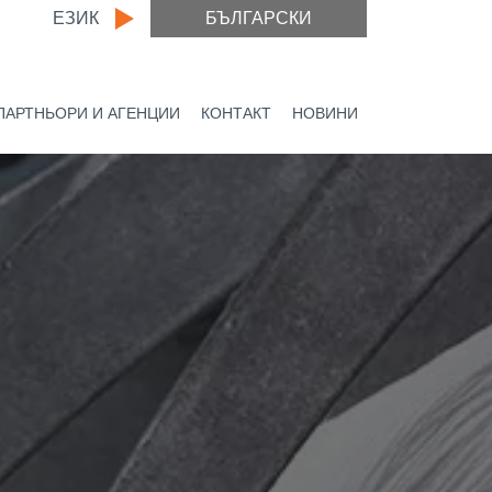
ЕЗИК
БЪЛГАРСКИ
ПАРТНЬОРИ И АГЕНЦИИ
КОНТАКТ
НОВИНИ