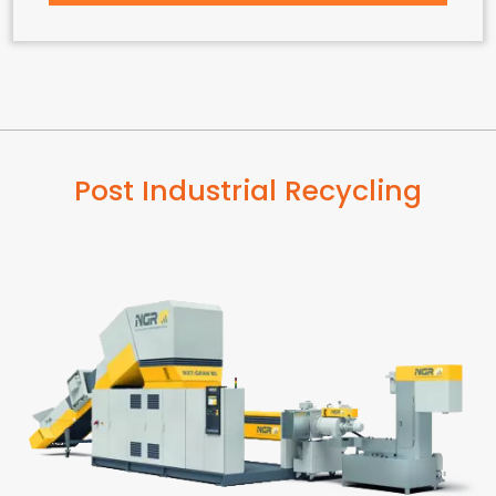
Post Industrial Recycling