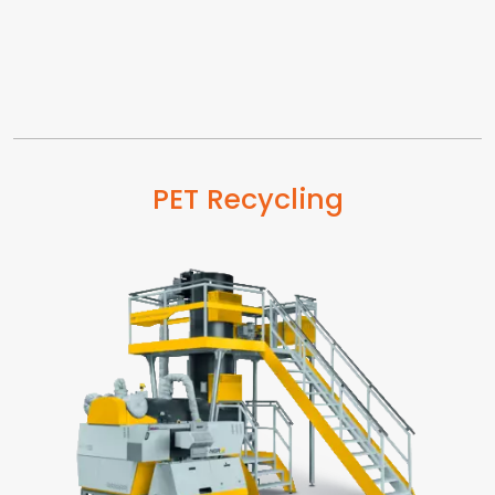
PET Recycling