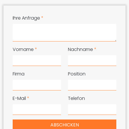
Ihre Anfrage
*
Vorname
*
Nachname
*
Firma
Position
E-Mail
*
Telefon
ABSCHICKEN