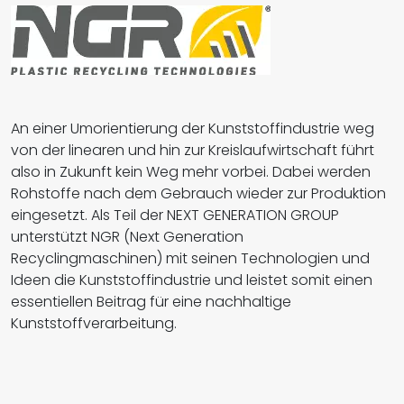
An einer Umorientierung der Kunststoffindustrie weg
von der linearen und hin zur Kreislaufwirtschaft führt
also in Zukunft kein Weg mehr vorbei. Dabei werden
Rohstoffe nach dem Gebrauch wieder zur Produktion
eingesetzt. Als Teil der NEXT GENERATION GROUP
unterstützt NGR (Next Generation
Recyclingmaschinen) mit seinen Technologien und
Ideen die Kunststoffindustrie und leistet somit einen
essentiellen Beitrag für eine nachhaltige
Kunststoffverarbeitung.