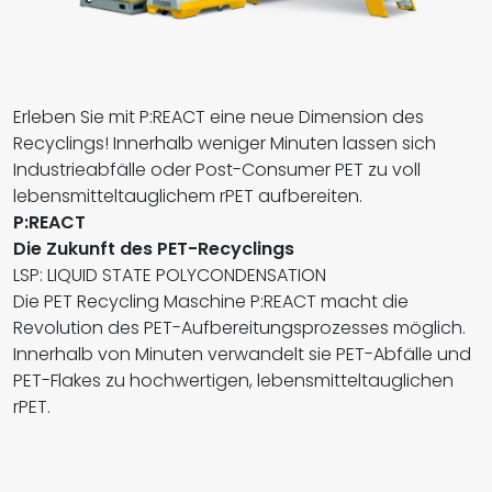
Erleben Sie mit P:REACT eine neue Dimension des
Recyclings! Innerhalb weniger Minuten lassen sich
Industrieabfälle oder Post-Consumer PET zu voll
lebensmitteltauglichem rPET aufbereiten.
P:REACT
Die Zukunft des PET-Recyclings
LSP: LIQUID STATE POLYCONDENSATION
Die PET Recycling Maschine P:REACT macht die
Revolution des PET-Aufbereitungsprozesses möglich.
Innerhalb von Minuten verwandelt sie PET-Abfälle und
PET-Flakes zu hochwertigen, lebensmitteltauglichen
rPET.