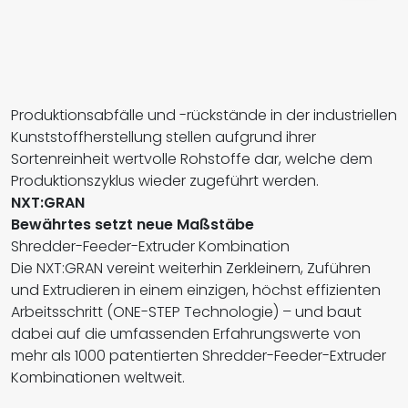
Produktionsabfälle und -rückstände in der industriellen
Kunststoffherstellung stellen aufgrund ihrer
Sortenreinheit wertvolle Rohstoffe dar, welche dem
Produktionszyklus wieder zugeführt werden.
NXT:GRAN
Bewährtes setzt neue Maßstäbe
Shredder-Feeder-Extruder Kombination
Die NXT:GRAN vereint weiterhin Zerkleinern, Zuführen
und Extrudieren in einem einzigen, höchst effizienten
Arbeitsschritt (ONE-STEP Technologie) – und baut
dabei auf die umfassenden Erfahrungswerte von
mehr als 1000 patentierten Shredder-Feeder-Extruder
Kombinationen weltweit.