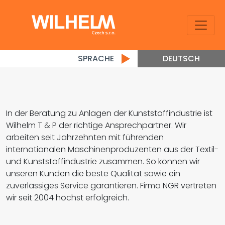
SPRACHE
DEUTSCH
In der Beratung zu Anlagen der Kunststoffindustrie ist
Wilhelm T & P der richtige Ansprechpartner. Wir
arbeiten seit Jahrzehnten mit führenden
internationalen Maschinenproduzenten aus der Textil-
und Kunststoffindustrie zusammen. So können wir
unseren Kunden die beste Qualität sowie ein
zuverlässiges Service garantieren. Firma NGR vertreten
wir seit 2004 höchst erfolgreich.