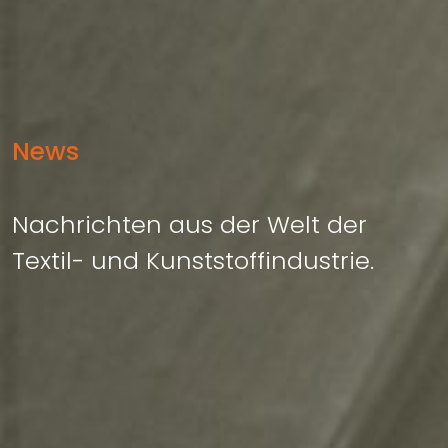
News
Nachrichten aus der Welt der
Textil- und Kunststoffindustrie.