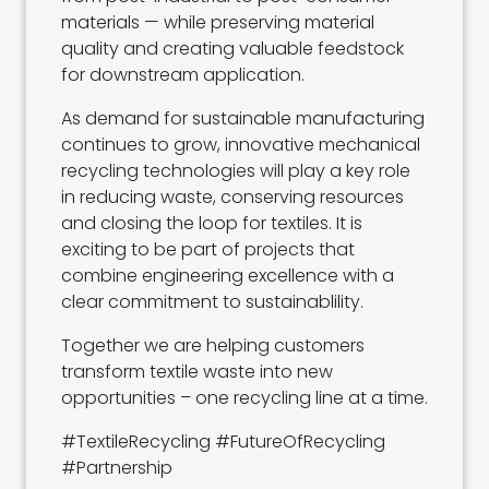
materials — while preserving material
quality and creating valuable feedstock
for downstream application.
As demand for sustainable manufacturing
continues to grow, innovative mechanical
recycling technologies will play a key role
in reducing waste, conserving resources
and closing the loop for textiles. It is
exciting to be part of projects that
combine engineering excellence with a
clear commitment to sustainablility.
Together we are helping customers
transform textile waste into new
opportunities – one recycling line at a time.
#TextileRecycling #FutureOfRecycling
#Partnership