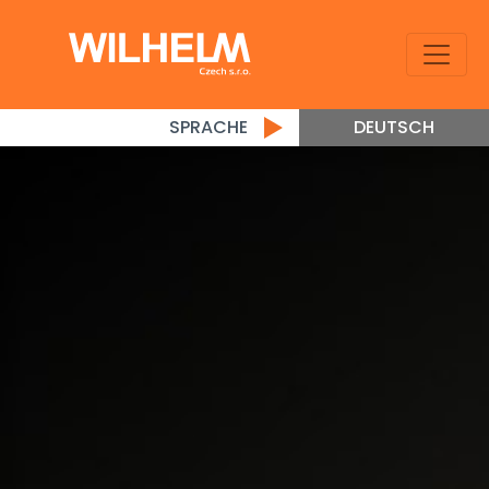
SPRACHE
DEUTSCH