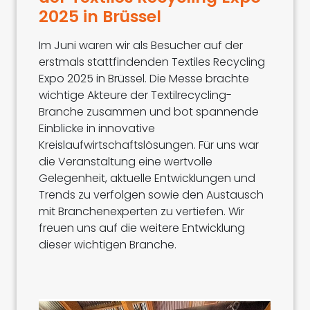
2025 in Brüssel
Im Juni waren wir als Besucher auf der
erstmals stattfindenden Textiles Recycling
Expo 2025 in Brüssel. Die Messe brachte
wichtige Akteure der Textilrecycling-
Branche zusammen und bot spannende
Einblicke in innovative
Kreislaufwirtschaftslösungen. Für uns war
die Veranstaltung eine wertvolle
Gelegenheit, aktuelle Entwicklungen und
Trends zu verfolgen sowie den Austausch
mit Branchenexperten zu vertiefen. Wir
freuen uns auf die weitere Entwicklung
dieser wichtigen Branche.