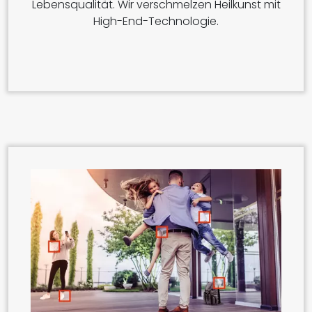
Lebensqualität. Wir verschmelzen Heilkunst mit
High-End-Technologie.