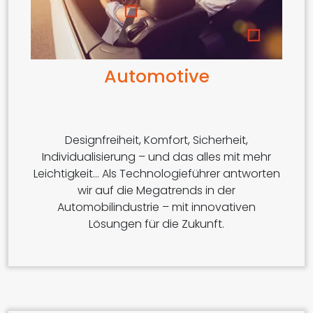
Automotive
Designfreiheit, Komfort, Sicherheit,
Individualisierung – und das alles mit mehr
Leichtigkeit… Als Technologieführer antworten
wir auf die Megatrends in der
Automobilindustrie – mit innovativen
Lösungen für die Zukunft.