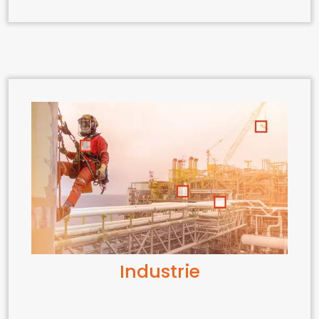
Industrie