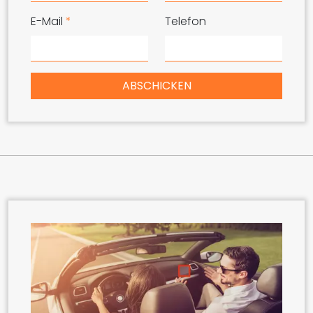
E-Mail
*
Telefon
ABSCHICKEN