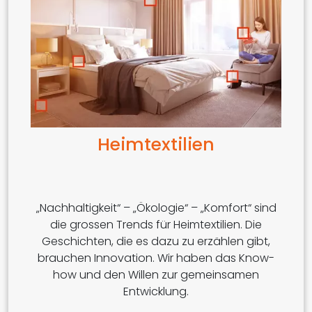
Heimtextilien
„Nachhaltigkeit“ – „Ökologie“ – „Komfort“ sind
die grossen Trends für Heimtextilien. Die
Geschichten, die es dazu zu erzählen gibt,
brauchen Innovation. Wir haben das Know-
how und den Willen zur gemeinsamen
Entwicklung.