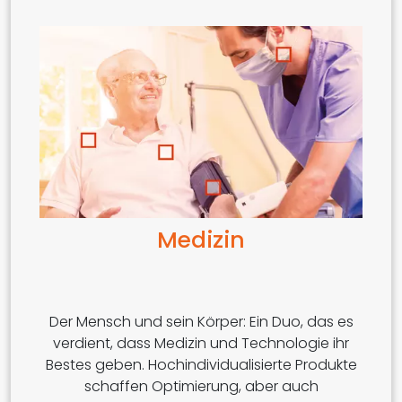
Medizin
Der Mensch und sein Körper: Ein Duo, das es
verdient, dass Medizin und Technologie ihr
Bestes geben. Hochindividualisierte Produkte
schaffen Optimierung, aber auch