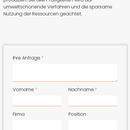
umweltschonende Verfahren und die sparsame
Nutzung der Ressourcen geachtet.
Ihre Anfrage
*
Vorname
*
Nachname
*
Firma
Position