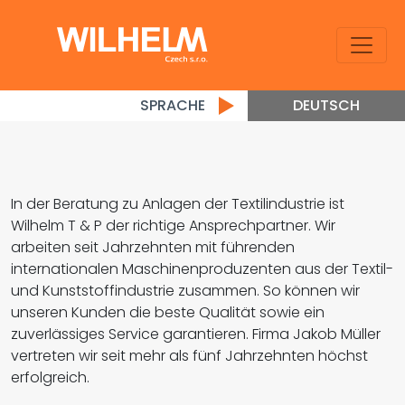
SPRACHE
DEUTSCH
In der Beratung zu Anlagen der Textilindustrie ist
Wilhelm T & P der richtige Ansprechpartner. Wir
arbeiten seit Jahrzehnten mit führenden
internationalen Maschinenproduzenten aus der Textil-
und Kunststoffindustrie zusammen. So können wir
unseren Kunden die beste Qualität sowie ein
zuverlässiges Service garantieren. Firma Jakob Müller
vertreten wir seit mehr als fünf Jahrzehnten höchst
erfolgreich.