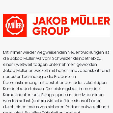
Mit immer wieder wegweisenden Neuentwicklungen ist
die Jakob Müller AG vom Schweizer Kleinbetrieb zu
einem weltweit tätigen Unternehmen geworden.
Jakob Müller entwickelt mit hoher Innovationskraft und
neuester Technologie die Produkte in
Übereinstimmung mit bestehenden oder zukünftigen
Kundenbedürfnissen. Die leistungsbestimmenden
Komponenten und Baugruppen an den Maschinen
werden selbst (sofern wirtschaftlich sinnvoll) oder
durch einen exklusiven sicheren Partner entwickelt und
produziert. Bei allen Tätigkeiten wird auf