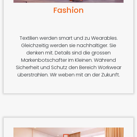
Fashion
Textilien werden smart und zu Wearables.
Gleichzeitig werden sie nachhaltiger. Sie
denken mit. Details sind die grossen
Markenbotschafter im Kleinen. Während
Sicherheit und Schutz den Bereich Workwear
überstrahlen. Wir weben mit an der Zukunft.