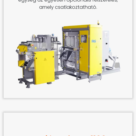
amely csatlakoztatható.